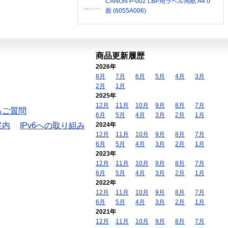
CANON P-002 LBP用ラベル用紙 A4 0
面 (6055A006)
商品更新履歴
2026年
8月
7月
6月
5月
4月
3月
2月
1月
2025年
12月
11月
10月
9月
8月
7月
るご質問
6月
5月
4月
3月
2月
1月
案内
IPv6への取り組み
2024年
12月
11月
10月
9月
8月
7月
6月
5月
4月
3月
2月
1月
2023年
12月
11月
10月
9月
8月
7月
6月
5月
4月
3月
2月
1月
2022年
12月
11月
10月
9月
8月
7月
6月
5月
4月
3月
2月
1月
2021年
12月
11月
10月
9月
8月
7月