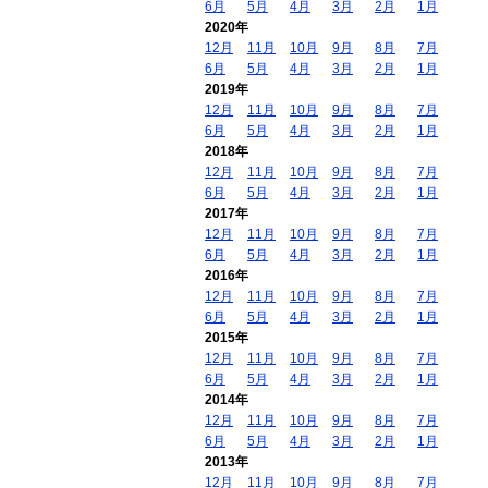
6月
5月
4月
3月
2月
1月
2020年
12月
11月
10月
9月
8月
7月
6月
5月
4月
3月
2月
1月
2019年
12月
11月
10月
9月
8月
7月
6月
5月
4月
3月
2月
1月
2018年
12月
11月
10月
9月
8月
7月
6月
5月
4月
3月
2月
1月
2017年
12月
11月
10月
9月
8月
7月
6月
5月
4月
3月
2月
1月
2016年
12月
11月
10月
9月
8月
7月
6月
5月
4月
3月
2月
1月
2015年
12月
11月
10月
9月
8月
7月
6月
5月
4月
3月
2月
1月
2014年
12月
11月
10月
9月
8月
7月
6月
5月
4月
3月
2月
1月
2013年
12月
11月
10月
9月
8月
7月