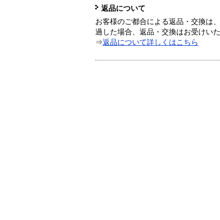
返品について
お客様のご都合による返品・交換は、
過した場合、返品・交換はお受けい
⇒
返品について詳しくはこちら