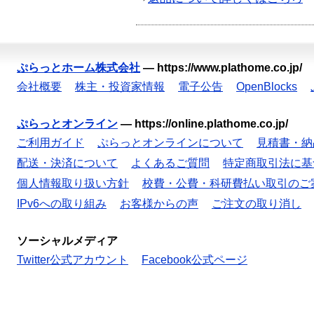
ぷらっとホーム株式会社
—
https://www.plathome.co.jp/
会社概要
株主・投資家情報
電子公告
OpenBlocks
ぷらっとオンライン
—
https://online.plathome.co.jp/
ご利用ガイド
ぷらっとオンラインについて
見積書・納
配送・決済について
よくあるご質問
特定商取引法に基
個人情報取り扱い方針
校費・公費・科研費払い取引のご
IPv6への取り組み
お客様からの声
ご注文の取り消し
ソーシャルメディア
Twitter公式アカウント
Facebook公式ページ