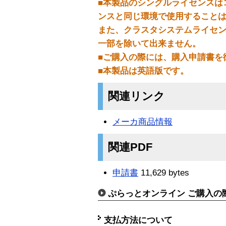
■本製品のシングルライセンスは
ンスと同じ環境で使用すること
また、クラスタシステムライセ
一部を除いて出来ません。
■ご購入の際には、購入申請書を
■本製品は英語版です。
関連リンク
メーカ商品情報
関連PDF
申請書
11,629 bytes
ぷらっとオンライン ご購入の
支払方法について