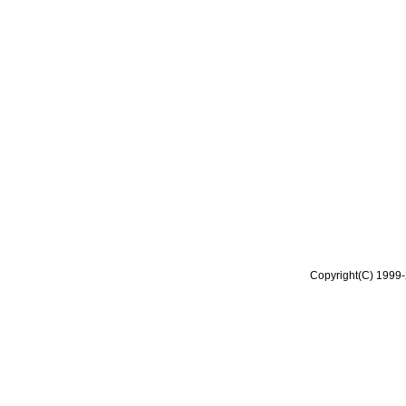
Copyright(C) 1999-2