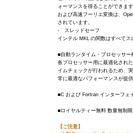
ォーマンスを得ることができます。イ
および高速フーリエ変換は、Ope
されています。
- スレッドセーフ
インテル MKL の関数はすべて
■自動ランタイム・プロセッサー
各プロセッサー用に最適化され
イムチェックが行われるため、
常に最適なパフォーマンスが提
■C および Fortran インター
■ロイヤルティー無料 数量無制限
【ご注意】