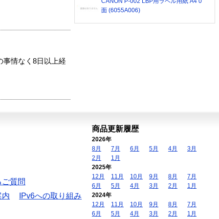
CANON P-002 LBP用ラベル用紙 A4 0
面 (6055A006)
の事情なく8日以上経
商品更新履歴
2026年
8月
7月
6月
5月
4月
3月
2月
1月
2025年
12月
11月
10月
9月
8月
7月
るご質問
6月
5月
4月
3月
2月
1月
案内
IPv6への取り組み
2024年
12月
11月
10月
9月
8月
7月
6月
5月
4月
3月
2月
1月