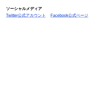
ソーシャルメディア
Twitter公式アカウント
Facebook公式ページ