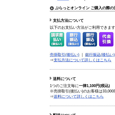
ぷらっとオンライン ご購入の際の
支払方法について
以下のお支払い方法がご利用できま
売掛取引(後払い)
｜
銀行振込(後払い)
⇒
支払方法について詳しくはこちら
送料について
1つのご注文毎に
一律1,100円(税込)
※売掛取引(後払い)のお客様は33,0
⇒
送料について詳しくはこちら