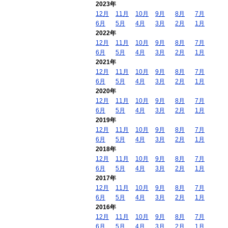
2023年
12月
11月
10月
9月
8月
7月
6月
5月
4月
3月
2月
1月
2022年
12月
11月
10月
9月
8月
7月
6月
5月
4月
3月
2月
1月
2021年
12月
11月
10月
9月
8月
7月
6月
5月
4月
3月
2月
1月
2020年
12月
11月
10月
9月
8月
7月
6月
5月
4月
3月
2月
1月
2019年
12月
11月
10月
9月
8月
7月
6月
5月
4月
3月
2月
1月
2018年
12月
11月
10月
9月
8月
7月
6月
5月
4月
3月
2月
1月
2017年
12月
11月
10月
9月
8月
7月
6月
5月
4月
3月
2月
1月
2016年
12月
11月
10月
9月
8月
7月
6月
5月
4月
3月
2月
1月