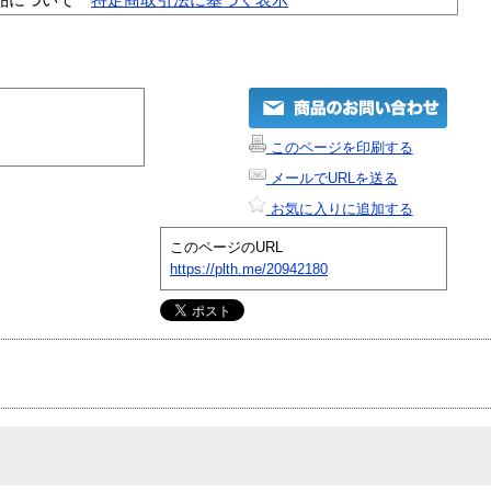
このページを印刷する
メールでURLを送る
お気に入りに追加する
このページのURL
https://plth.me/20942180