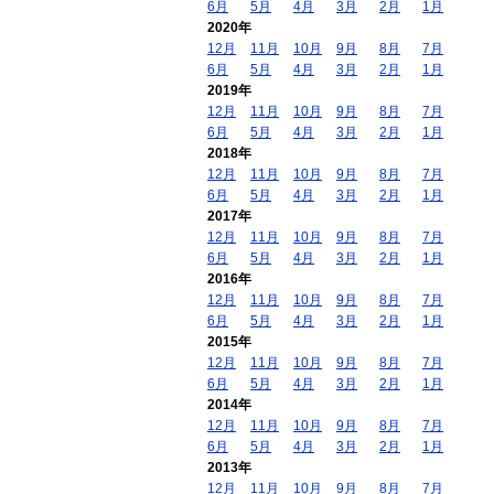
6月
5月
4月
3月
2月
1月
2020年
12月
11月
10月
9月
8月
7月
6月
5月
4月
3月
2月
1月
2019年
12月
11月
10月
9月
8月
7月
6月
5月
4月
3月
2月
1月
2018年
12月
11月
10月
9月
8月
7月
6月
5月
4月
3月
2月
1月
2017年
12月
11月
10月
9月
8月
7月
6月
5月
4月
3月
2月
1月
2016年
12月
11月
10月
9月
8月
7月
6月
5月
4月
3月
2月
1月
2015年
12月
11月
10月
9月
8月
7月
6月
5月
4月
3月
2月
1月
2014年
12月
11月
10月
9月
8月
7月
6月
5月
4月
3月
2月
1月
2013年
12月
11月
10月
9月
8月
7月