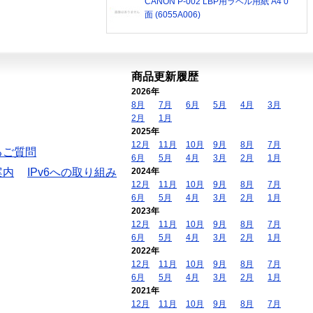
CANON P-002 LBP用ラベル用紙 A4 0
面 (6055A006)
商品更新履歴
2026年
8月
7月
6月
5月
4月
3月
2月
1月
2025年
12月
11月
10月
9月
8月
7月
るご質問
6月
5月
4月
3月
2月
1月
案内
IPv6への取り組み
2024年
12月
11月
10月
9月
8月
7月
6月
5月
4月
3月
2月
1月
2023年
12月
11月
10月
9月
8月
7月
6月
5月
4月
3月
2月
1月
2022年
12月
11月
10月
9月
8月
7月
6月
5月
4月
3月
2月
1月
2021年
12月
11月
10月
9月
8月
7月