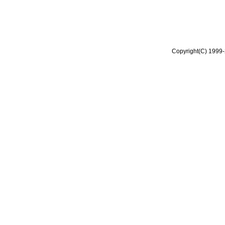
Copyright(C) 1999-2