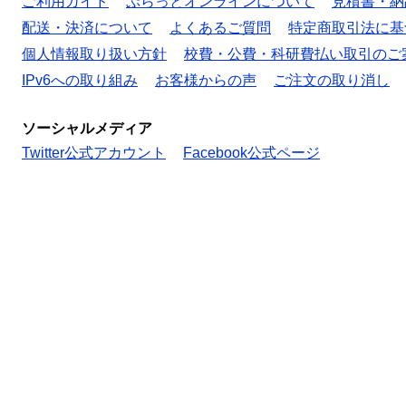
ご利用ガイド
ぷらっとオンラインについて
見積書・納
配送・決済について
よくあるご質問
特定商取引法に基
個人情報取り扱い方針
校費・公費・科研費払い取引のご
IPv6への取り組み
お客様からの声
ご注文の取り消し
ソーシャルメディア
Twitter公式アカウント
Facebook公式ページ