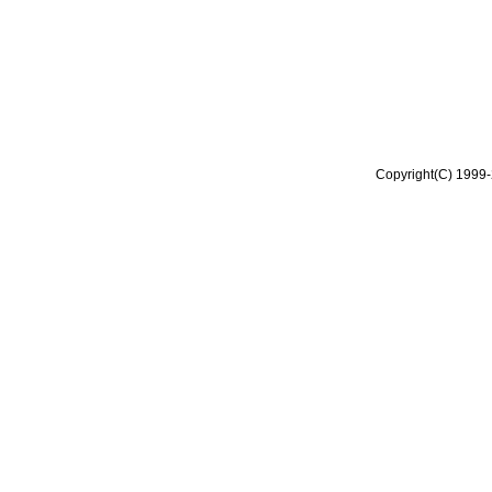
Copyright(C) 1999-2