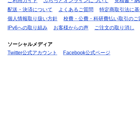
ご利用ガイド
ぷらっとオンラインについて
見積書・納
配送・決済について
よくあるご質問
特定商取引法に基
個人情報取り扱い方針
校費・公費・科研費払い取引のご
IPv6への取り組み
お客様からの声
ご注文の取り消し
ソーシャルメディア
Twitter公式アカウント
Facebook公式ページ