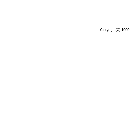
Copyright(C) 1999-2