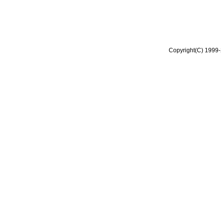
Copyright(C) 1999-2