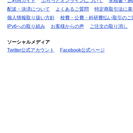
ご利用ガイド
ぷらっとオンラインについて
見積書・納
配送・決済について
よくあるご質問
特定商取引法に基
個人情報取り扱い方針
校費・公費・科研費払い取引のご
IPv6への取り組み
お客様からの声
ご注文の取り消し
ソーシャルメディア
Twitter公式アカウント
Facebook公式ページ