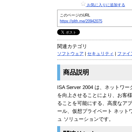
お気に入りに追加する
このページのURL
https://plth.me/20942075
関連カテゴリ
ソフトウェア
|
セキュリティ
|
ファイ
商品説明
ISA Server 2004 は、ネ
を向上させることにより、お客様が
ることを可能にする、高度なアプ
ール、仮想プライベート ネットワー
ュ ソリューションです。