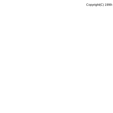
Copyright(C) 1999-2