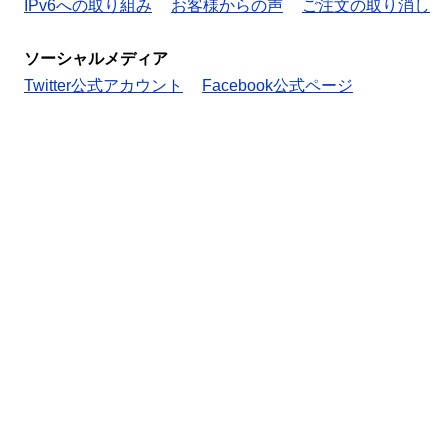
IPv6への取り組み
お客様からの声
ご注文の取り消し
ソーシャルメディア
Twitter公式アカウント
Facebook公式ページ