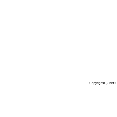
Copyright(C) 1999-2