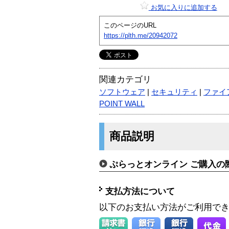
お気に入りに追加する
このページのURL
https://plth.me/20942072
関連カテゴリ
ソフトウェア
|
セキュリティ
|
ファイ
POINT WALL
商品説明
ぷらっとオンライン ご購入の
支払方法について
以下のお支払い方法がご利用で