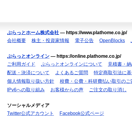
ぷらっとホーム株式会社
—
https://www.plathome.co.jp/
会社概要
株主・投資家情報
電子公告
OpenBlocks
ぷらっとオンライン
—
https://online.plathome.co.jp/
ご利用ガイド
ぷらっとオンラインについて
見積書・納
配送・決済について
よくあるご質問
特定商取引法に基
個人情報取り扱い方針
校費・公費・科研費払い取引のご
IPv6への取り組み
お客様からの声
ご注文の取り消し
ソーシャルメディア
Twitter公式アカウント
Facebook公式ページ