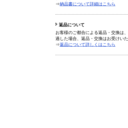
⇒
納品書について詳細はこちら
返品について
お客様のご都合による返品・交換は、
過した場合、返品・交換はお受けい
⇒
返品について詳しくはこちら