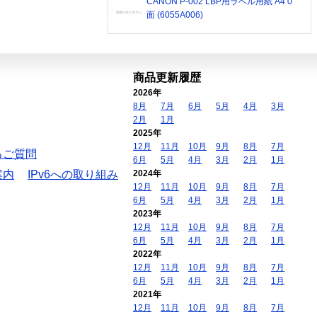
CANON P-002 LBP用ラベル用紙 A4 0
面 (6055A006)
商品更新履歴
2026年
8月
7月
6月
5月
4月
3月
2月
1月
2025年
12月
11月
10月
9月
8月
7月
るご質問
6月
5月
4月
3月
2月
1月
案内
IPv6への取り組み
2024年
12月
11月
10月
9月
8月
7月
6月
5月
4月
3月
2月
1月
2023年
12月
11月
10月
9月
8月
7月
6月
5月
4月
3月
2月
1月
2022年
12月
11月
10月
9月
8月
7月
6月
5月
4月
3月
2月
1月
2021年
12月
11月
10月
9月
8月
7月