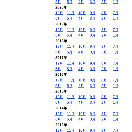
6月
5月
4月
3月
2月
1月
2020年
12月
11月
10月
9月
8月
7月
6月
5月
4月
3月
2月
1月
2019年
12月
11月
10月
9月
8月
7月
6月
5月
4月
3月
2月
1月
2018年
12月
11月
10月
9月
8月
7月
6月
5月
4月
3月
2月
1月
2017年
12月
11月
10月
9月
8月
7月
6月
5月
4月
3月
2月
1月
2016年
12月
11月
10月
9月
8月
7月
6月
5月
4月
3月
2月
1月
2015年
12月
11月
10月
9月
8月
7月
6月
5月
4月
3月
2月
1月
2014年
12月
11月
10月
9月
8月
7月
6月
5月
4月
3月
2月
1月
2013年
12月
11月
10月
9月
8月
7月