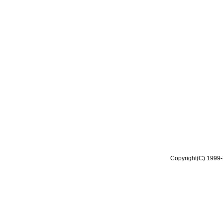
Copyright(C) 1999-2