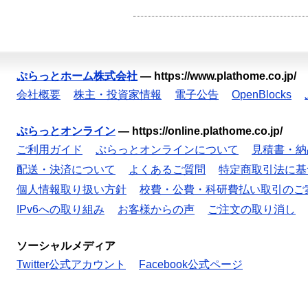
ぷらっとホーム株式会社
—
https://www.plathome.co.jp/
会社概要
株主・投資家情報
電子公告
OpenBlocks
ぷらっとオンライン
—
https://online.plathome.co.jp/
ご利用ガイド
ぷらっとオンラインについて
見積書・納
配送・決済について
よくあるご質問
特定商取引法に基
個人情報取り扱い方針
校費・公費・科研費払い取引のご
IPv6への取り組み
お客様からの声
ご注文の取り消し
ソーシャルメディア
Twitter公式アカウント
Facebook公式ページ