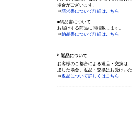
場合がございます。
⇒
請求書について詳細はこちら
■納品書について
お届けする商品に同梱致します。
⇒
納品書について詳細はこちら
返品について
お客様のご都合による返品・交換は、
過した場合、返品・交換はお受けい
⇒
返品について詳しくはこちら