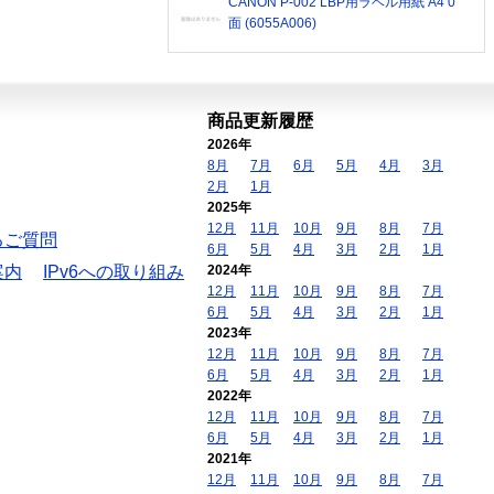
CANON P-002 LBP用ラベル用紙 A4 0
面 (6055A006)
商品更新履歴
2026年
8月
7月
6月
5月
4月
3月
2月
1月
2025年
12月
11月
10月
9月
8月
7月
るご質問
6月
5月
4月
3月
2月
1月
案内
IPv6への取り組み
2024年
12月
11月
10月
9月
8月
7月
6月
5月
4月
3月
2月
1月
2023年
12月
11月
10月
9月
8月
7月
6月
5月
4月
3月
2月
1月
2022年
12月
11月
10月
9月
8月
7月
6月
5月
4月
3月
2月
1月
2021年
12月
11月
10月
9月
8月
7月