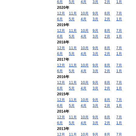
6月
5月
4月
3月
2月
1月
2020年
12月
11月
10月
9月
8月
7月
6月
5月
4月
3月
2月
1月
2019年
12月
11月
10月
9月
8月
7月
6月
5月
4月
3月
2月
1月
2018年
12月
11月
10月
9月
8月
7月
6月
5月
4月
3月
2月
1月
2017年
12月
11月
10月
9月
8月
7月
6月
5月
4月
3月
2月
1月
2016年
12月
11月
10月
9月
8月
7月
6月
5月
4月
3月
2月
1月
2015年
12月
11月
10月
9月
8月
7月
6月
5月
4月
3月
2月
1月
2014年
12月
11月
10月
9月
8月
7月
6月
5月
4月
3月
2月
1月
2013年
12月
11月
10月
9月
8月
7月