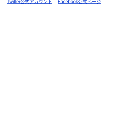
Twitter公式アカウント
Facebook公式ページ