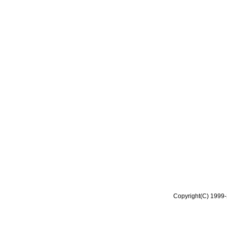
Copyright(C) 1999-2