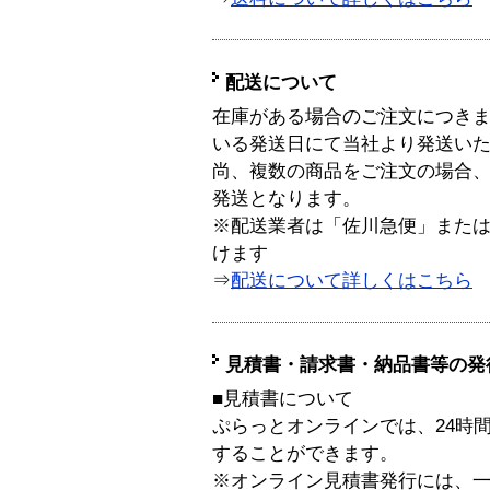
配送について
在庫がある場合のご注文につき
いる発送日にて当社より発送い
尚、複数の商品をご注文の場合
発送となります。
※配送業者は「佐川急便」また
けます
⇒
配送について詳しくはこちら
見積書・請求書・納品書等の発
■見積書について
ぷらっとオンラインでは、24時
することができます。
※オンライン見積書発行には、一般