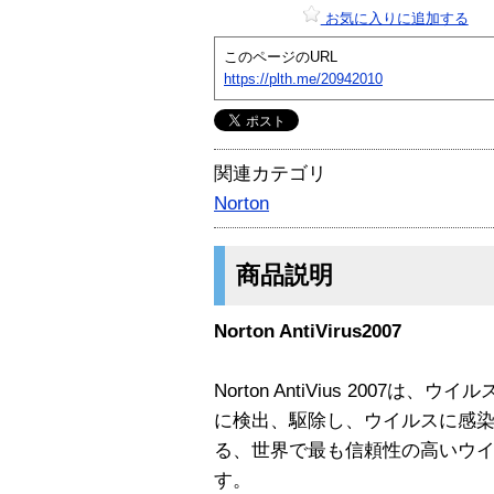
お気に入りに追加する
このページのURL
https://plth.me/20942010
関連カテゴリ
Norton
商品説明
Norton AntiVirus2007
Norton AntiVius 2007
に検出、駆除し、ウイルスに感
る、世界で最も信頼性の高いウイ
す。