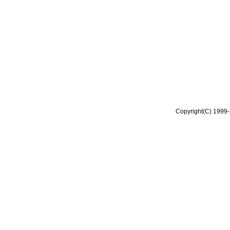
Copyright(C) 1999-2