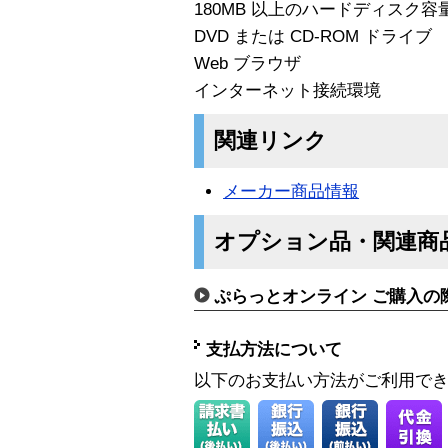
180MB 以上のハードディスク容
DVD または CD-ROM ドライブ
Web ブラウザ
インターネット接続環境
関連リンク
メーカー商品情報
オプション品・関連商
ぷらっとオンライン ご購入の
支払方法について
以下のお支払い方法がご利用で