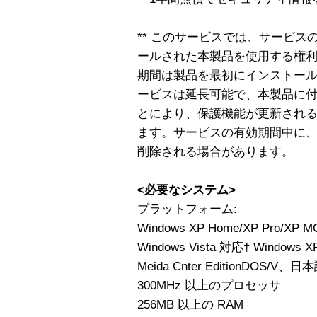
** このサービスでは、サービスの
ールされた本製品を使用する権
期間は製品を最初にインストー
ービスは延長可能で、本製品に
とにより、保護機能が更新され
ます。サービスの有効期間中に
削除される場合があります。
<必要なシステム>
プラットフォーム:
Windows XP Home/XP Pro/XP M
Windows Vista 対応† Windows XP 
Meida Cnter EditionDOS/V
300MHz 以上のプロセッサ
256MB 以上の RAM