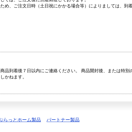
のため、ご注文日時（土日祝にかかる場合等）によりましては、到
商品到着後７日以内にご連絡ください。 商品開封後、または特別
たしかねます。
ぷらっとホーム製品
パートナー製品