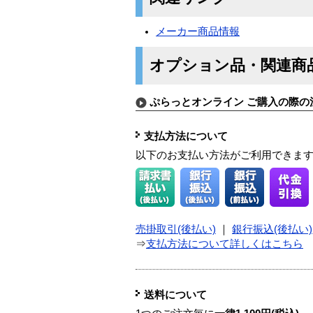
メーカー商品情報
オプション品・関連商
ぷらっとオンライン ご購入の際の
支払方法について
以下のお支払い方法がご利用できま
売掛取引(後払い)
｜
銀行振込(後払い)
⇒
支払方法について詳しくはこちら
送料について