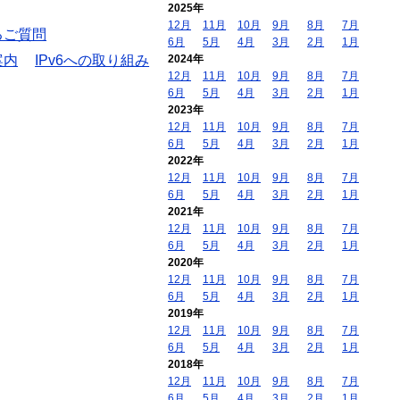
2025年
12月
11月
10月
9月
8月
7月
るご質問
6月
5月
4月
3月
2月
1月
案内
IPv6への取り組み
2024年
12月
11月
10月
9月
8月
7月
6月
5月
4月
3月
2月
1月
2023年
12月
11月
10月
9月
8月
7月
6月
5月
4月
3月
2月
1月
2022年
12月
11月
10月
9月
8月
7月
6月
5月
4月
3月
2月
1月
2021年
12月
11月
10月
9月
8月
7月
6月
5月
4月
3月
2月
1月
2020年
12月
11月
10月
9月
8月
7月
6月
5月
4月
3月
2月
1月
2019年
12月
11月
10月
9月
8月
7月
6月
5月
4月
3月
2月
1月
2018年
12月
11月
10月
9月
8月
7月
6月
5月
4月
3月
2月
1月