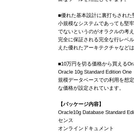
■優れた基本設計に裏打ちされた
小規模なシステムであっても堅
でないというのがオラクルの考
完全に保証される完全な行レベ
えた優れたアーキテクチャなど
■10万円を切る価格から買えるOr
Oracle 10g Standard Edition
規模データベースでの利用を想定
な価格が設定されています。
【パッケージ内容】
Oracle10g Database Standard 
センス
オンラインドキュメント