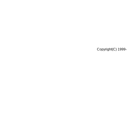
Copyright(C) 1999-2