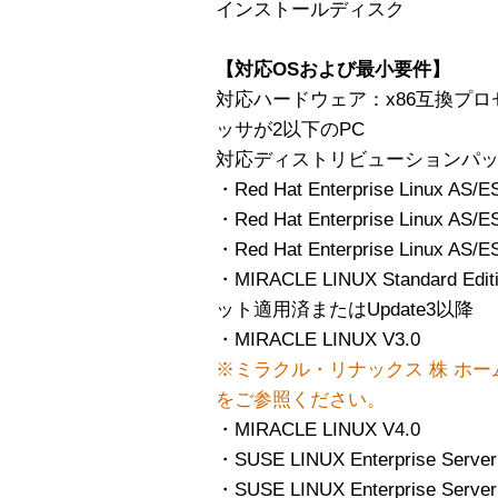
インストールディスク
【対応OSおよび最小要件】
対応ハードウェア：x86互換プ
ッサが2以下のPC
対応ディストリビューションパ
・Red Hat Enterprise Linux AS/ES
・Red Hat Enterprise Linux AS/E
・Red Hat Enterprise Linux AS/E
・MIRACLE LINUX Standard Edit
ット適用済またはUpdate3以降
・MIRACLE LINUX V3.0
※ミラクル・リナックス 株 ホ
をご参照ください。
・MIRACLE LINUX V4.0
・SUSE LINUX Enterprise Serv
・SUSE LINUX Enterprise Server