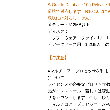
※Oracle Database 10g Rele
環境で対応します。R10.1.0.2に対し
環境には対応しません。
メモリー：512MB以上
ディスク：
・ソフトウェア・ファイル用：1.
・データベース用：1.2GB以上
【ご注意】
●マルチコア・プロセッサを利用
について
ライセンスが必要なプロセッサ
品がインストール、若しくは稼
サをカウントします。但し、ひ
「マルチコア・プロセッサ」が