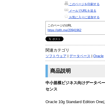
このページを印刷する
メールでURLを送る
お気に入りに追加する
このページのURL
https://plth.me/20941962
関連カテゴリ
ソフトウェア
|
データベース
|
Oracle
商品説明
中小規模ビジネス向けデータベースソ
センス
Oracle 10g Standard Edit