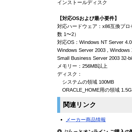
インストールディスク
【対応OSおよび最小要件】
対応ハードウェア：x86互換プロ
数 1〜2）
対応OS：Windows NT Server 4.0
Windows Server 2003 , Windows 
Small Business Server 2003 32-bi
メモリー：256MB以上
ディスク：
システムの領域 100MB
ORACLE_HOME用の領域 1.5G
関連リンク
メーカー商品情報
ぷらっとオンライン ご購入の