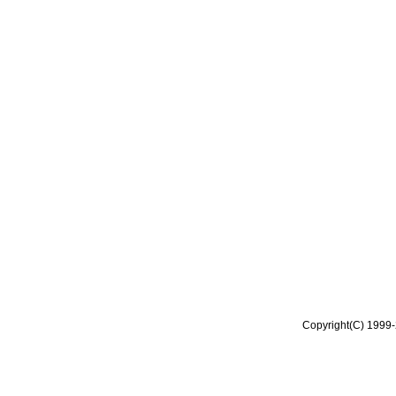
Copyright(C) 1999-2