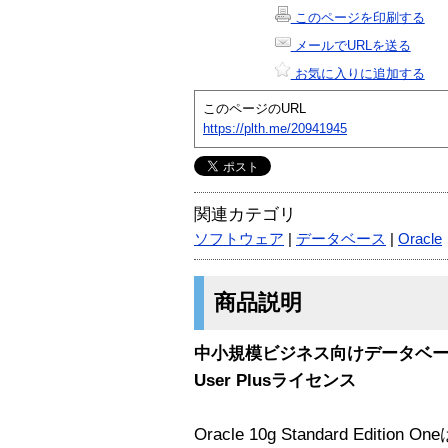
このページを印刷する
メールでURLを送る
お気に入りに追加する
このページのURL
https://plth.me/20941945
関連カテゴリ
ソフトウェア
|
データベース
|
Oracle
商品説明
中小規模ビジネス向けデータベースソフ
User Plusライセンス
Oracle 10g Standard Edit