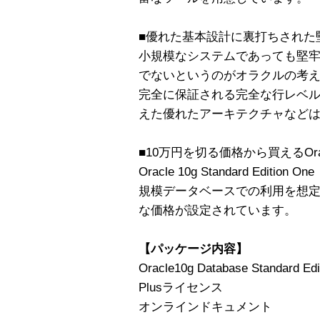
■優れた基本設計に裏打ちされた
小規模なシステムであっても堅
でないというのがオラクルの考
完全に保証される完全な行レベ
えた優れたアーキテクチャなど
■10万円を切る価格から買えるOr
Oracle 10g Standard Edition
規模データベースでの利用を想定
な価格が設定されています。
【パッケージ内容】
Oracle10g Database Standard Ed
Plusライセンス
オンラインドキュメント