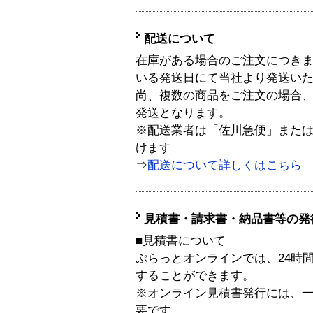
配送について
在庫がある場合のご注文につき
いる発送日にて当社より発送い
尚、複数の商品をご注文の場合
発送となります。
※配送業者は「佐川急便」また
けます
⇒
配送について詳しくはこちら
見積書・請求書・納品書等の発
■見積書について
ぷらっとオンラインでは、24時
することができます。
※オンライン見積書発行には、一般
要です。