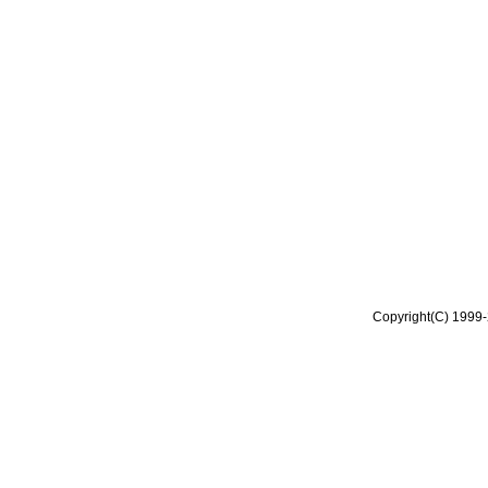
Copyright(C) 1999-2