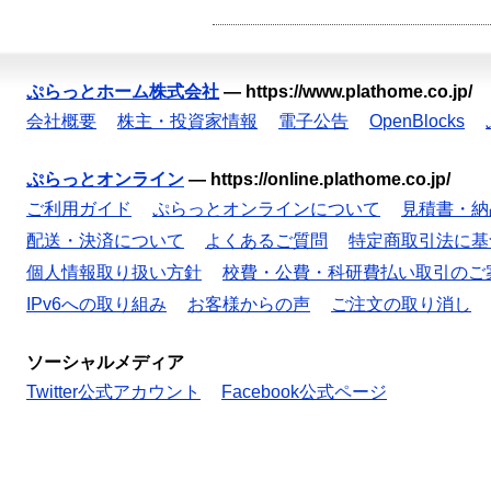
ぷらっとホーム株式会社
—
https://www.plathome.co.jp/
会社概要
株主・投資家情報
電子公告
OpenBlocks
ぷらっとオンライン
—
https://online.plathome.co.jp/
ご利用ガイド
ぷらっとオンラインについて
見積書・納
配送・決済について
よくあるご質問
特定商取引法に基
個人情報取り扱い方針
校費・公費・科研費払い取引のご
IPv6への取り組み
お客様からの声
ご注文の取り消し
ソーシャルメディア
Twitter公式アカウント
Facebook公式ページ