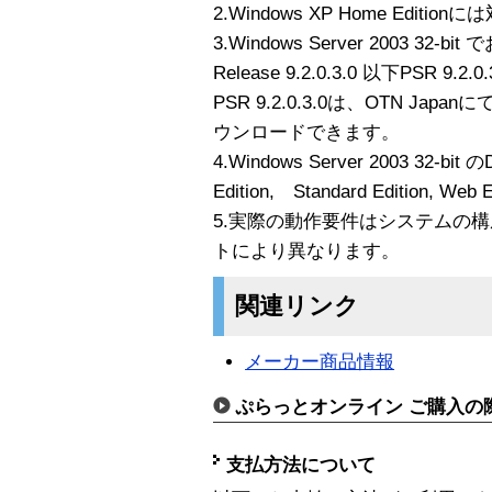
2.Windows XP Home Edit
3.Windows Server 2003 32-
Release 9.2.0.3.0 以下PSR 9
PSR 9.2.0.3.0は、OTN Japa
ウンロードできます。
4.Windows Server 2003 32-bit のDa
Edition, Standard Edition, 
5.実際の動作要件はシステムの
トにより異なります。
関連リンク
メーカー商品情報
ぷらっとオンライン ご購入の
支払方法について