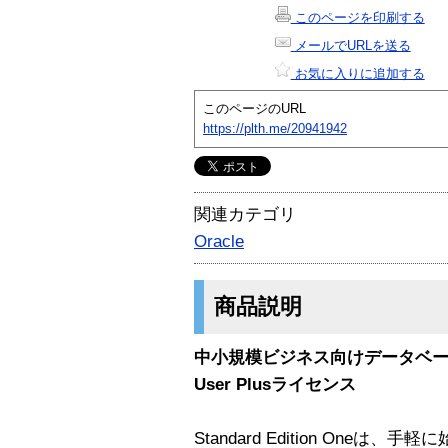
このページを印刷する
メールでURLを送る
お気に入りに追加する
このページのURL
https://plth.me/20941942
関連カテゴリ
Oracle
商品説明
中小規模ビジネス向けデータベースソフ
User Plusライセンス
Standard Edition Oneは、手軽に