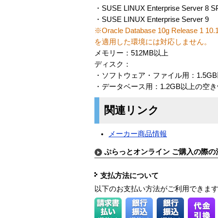
・SUSE LINUX Enterprise Server 8
・SUSE LINUX Enterprise Server 9
※Oracle Database 10g Releas
を適用した環境には対応しません。
メモリー：512MB以上
ディスク：
・ソフトウェア・ファイル用：1.5G
・データベース用：1.2GB以上の空
関連リンク
メーカー商品情報
ぷらっとオンライン ご購入の際の
支払方法について
以下のお支払い方法がご利用できま