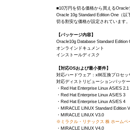
■10万円を切る価格から買えるOracl
Oracle 10g Standard Edit
切る割安な価格が設定されています
【パッケージ内容】
Oracle10g Database Standard Ed
オンラインドキュメント
インストールディスク
【対応OSおよび最小要件】
対応ハードウェア：x86互換プロセッ
対応ディストリビューションパッケ
・Red Hat Enterprise Linux AS/ES 2.1
・Red Hat Enterprise Linux AS/ES 3
・Red Hat Enterprise Linux AS/ES 4
・MIRACLE LINUX Standard Editi
・MIRACLE LINUX V3.0
※ミラクル・リナックス 株 ホーム
・MIRACLE LINUX V4.0