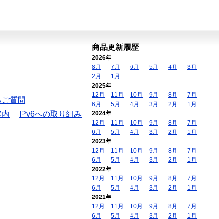
商品更新履歴
2026年
8月
7月
6月
5月
4月
3月
2月
1月
2025年
12月
11月
10月
9月
8月
7月
るご質問
6月
5月
4月
3月
2月
1月
案内
IPv6への取り組み
2024年
12月
11月
10月
9月
8月
7月
6月
5月
4月
3月
2月
1月
2023年
12月
11月
10月
9月
8月
7月
6月
5月
4月
3月
2月
1月
2022年
12月
11月
10月
9月
8月
7月
6月
5月
4月
3月
2月
1月
2021年
12月
11月
10月
9月
8月
7月
6月
5月
4月
3月
2月
1月