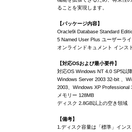
ることを実現します。
【パッケージ内容】
Oracle9i Database Standard Editi
5 Named User Plus ユーザー
オンラインドキュメント インス
【対応OSおよび最小要件】
対応OS Windows NT 4.0 SP5以
Windows Server 2003 32-bit 、Wi
2003、Windows XP Professional 3
メモリー 128MB
ディスク 2.8GB以上の空き領域
【備考】
1.ディスク容量は「標準」インス