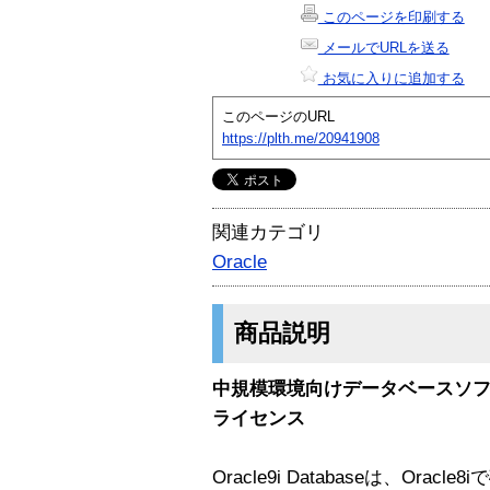
このページを印刷する
メールでURLを送る
お気に入りに追加する
このページのURL
https://plth.me/20941908
関連カテゴリ
Oracle
商品説明
中規模環境向けデータベースソフト Win
ライセンス
Oracle9i Databaseは、Or