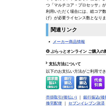
つ「マルチコア・プロセッサ」
利用いただく場合には、総コア数 
げ）が必要ライセンス数となり
関連リンク
メーカー商品情報
ぷらっとオンライン ご購入の
支払方法について
以下のお支払い方法がご利用で
売掛取引(後払い)
｜
銀行振込(後
換宅配便
｜
セブンイレブン決済