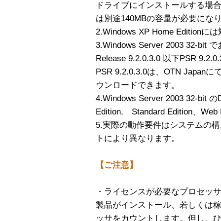
ドライブにインストールする場
は別途140MBの容量が必要にな
2.Windows XP Home Edit
3.Windows Server 2003 32-
Release 9.2.0.3.0 以下PSR 9
PSR 9.2.0.3.0は、OTN Japa
ウンロードできます。
4.Windows Server 2003 32-bit のD
Edition, Standard Edition、
5.実際の動作要件はシステムの
トにより異なります。
【ご注意】
・ライセンスが必要なプロセッ
製品がインストール、若しくは
ッサをカウントします。但し、