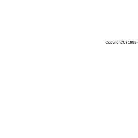
Copyright(C) 1999-2