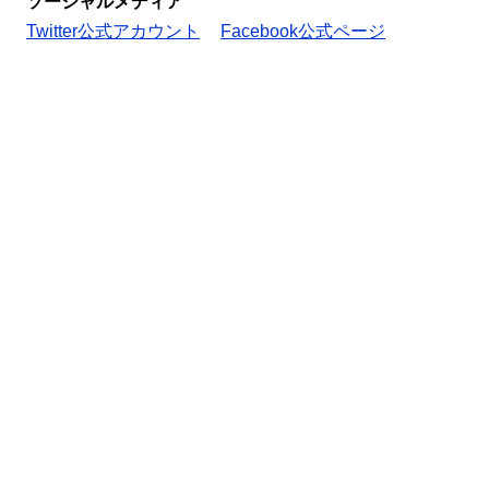
ソーシャルメディア
Twitter公式アカウント
Facebook公式ページ