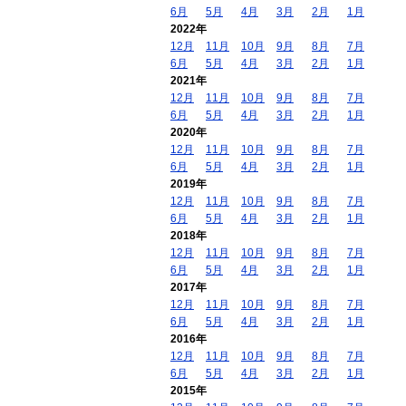
6月
5月
4月
3月
2月
1月
2022年
12月
11月
10月
9月
8月
7月
6月
5月
4月
3月
2月
1月
2021年
12月
11月
10月
9月
8月
7月
6月
5月
4月
3月
2月
1月
2020年
12月
11月
10月
9月
8月
7月
6月
5月
4月
3月
2月
1月
2019年
12月
11月
10月
9月
8月
7月
6月
5月
4月
3月
2月
1月
2018年
12月
11月
10月
9月
8月
7月
6月
5月
4月
3月
2月
1月
2017年
12月
11月
10月
9月
8月
7月
6月
5月
4月
3月
2月
1月
2016年
12月
11月
10月
9月
8月
7月
6月
5月
4月
3月
2月
1月
2015年