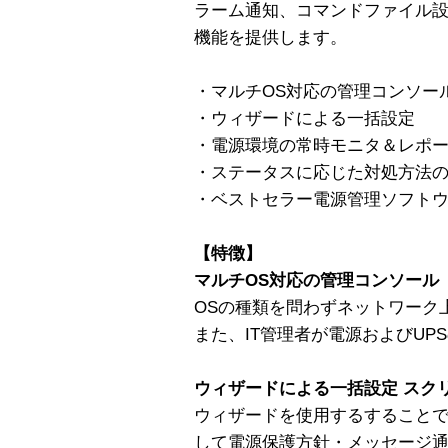
ラーム通知、コマンドファイル
機能を提供します。
・マルチOS対応の管理コンソー
・ウィザードによる一括設定
・電源環境の常時モニタ＆レポ
・ステータスに応じた対処方法
・ベストセラー電源管理ソフトウェア 
【特徴】
マルチOS対応の管理コンソール
OSの種類を問わずネットワーク
また、IT管理者が電源およびU
ウィザードによる一括設定 スク
ウィザードを使用するすることで
して電源保護方針・メッセージ