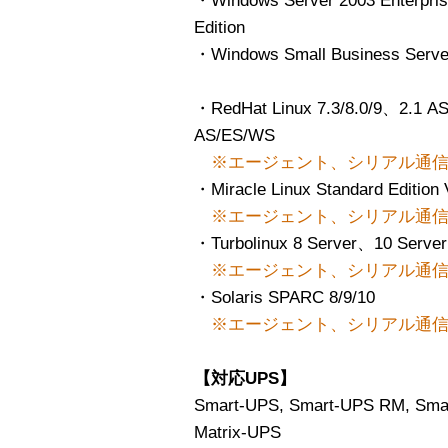
・Windows Server 2003 Enterpri
Edition
・Windows Small Business Serve
・RedHat Linux 7.3/8.0/9、2.1 
AS/ES/WS
※エージェント、シリアル通信
・Miracle Linux Standard Edition
※エージェント、シリアル通信
・Turbolinux 8 Server、10 Server
※エージェント、シリアル通信
・Solaris SPARC 8/9/10
※エージェント、シリアル通信
【対応UPS】
Smart-UPS, Smart-UPS RM, S
Matrix-UPS