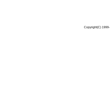
Copyright(C) 1999-2