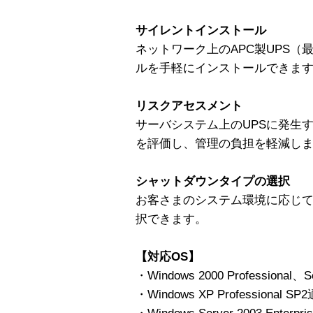
サイレントインストール
ネットワーク上のAPC製UPS（
ルを手軽にインストールできます。
リスクアセスメント
サーバシステム上のUPSに発生
を評価し、管理の負担を軽減し
シャットダウンタイプの選択
お客さまのシステム環境に応じて
択できます。
【対応OS】
・Windows 2000 Professional、
・Windows XP Professional S