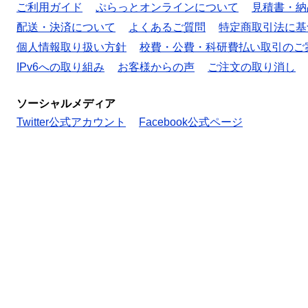
ご利用ガイド
ぷらっとオンラインについて
見積書・納
配送・決済について
よくあるご質問
特定商取引法に基
個人情報取り扱い方針
校費・公費・科研費払い取引のご
IPv6への取り組み
お客様からの声
ご注文の取り消し
ソーシャルメディア
Twitter公式アカウント
Facebook公式ページ