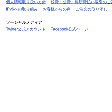
個人情報取り扱い方針
校費・公費・科研費払い取引のご
IPv6への取り組み
お客様からの声
ご注文の取り消し
ソーシャルメディア
Twitter公式アカウント
Facebook公式ページ