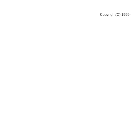
Copyright(C) 1999-2