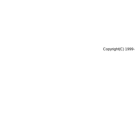
Copyright(C) 1999-2