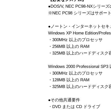
●DOS/V, NEC PC98-NXシ
※NEC PC98 シリーズはサポ
●ノートン・インターネットセキュリ
Windows XP Home Edition/Profes
・300MHz 以上のプロセッサ
・256MB 以上の RAM
・325MB 以上のハードディスク
Windows 2000 Professional SP
・300MHz 以上のプロセッサ
・128MB 以上の RAM
・325MB 以上のハードディスク
●その他共通要件
・DVD または CD ドライブ