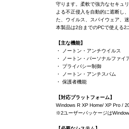
守ります。柔軟で強力なセキュ
よる不正侵入を自動的に遮断し
た、ウイルス、スパイウェア、
本製品は2台までのPCで使える
【主な機能】
・ ノートン・アンチウイルス
・ ノートン・パーソナルファイ
・ プライバシー制御
・ ノートン・アンチスパム
・ 保護者機能
【対応プラットフォーム】
Windows R XP Home/ XP Pro / 2
※2ユーザーパッケージはWindow
【必要なシステム】