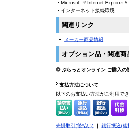
・Microsoft R Internet Explor
・インターネット接続環境
関連リンク
メーカー商品情報
オプション品・関連商
ぷらっとオンライン ご購入の
支払方法について
以下のお支払い方法がご利用で
売掛取引(後払い)
｜
銀行振込(後