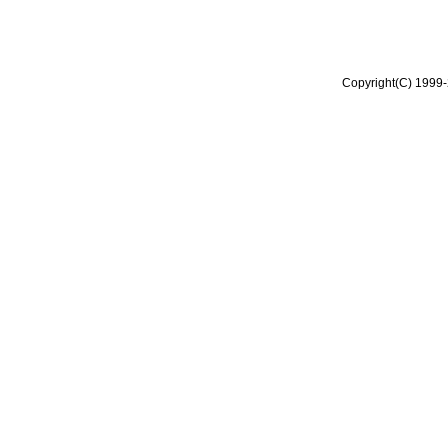
Copyright(C) 1999-2