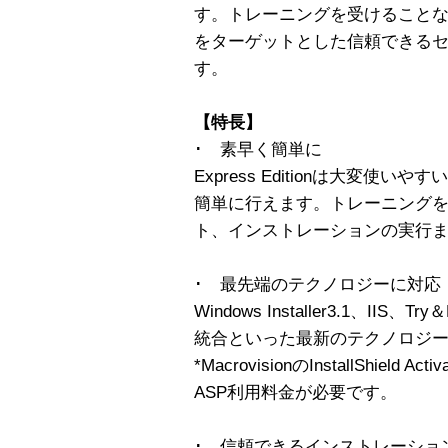
す。トレーニングを受けることなく
をターゲットとした信頼できる
す。
【特長】
･ 素早く簡単に
Express Editionは大変
簡単に行えます。トレーニング
ト、インストレーションの実行
･ 最先端のテクノロジーに対応
Windows Installer3.1、IIS、Tr
統合といった最新のテクノロジ
*MacrovisionのInstallShield 
ASP利用料金が必要です。
･ 信頼できるインストレーショ