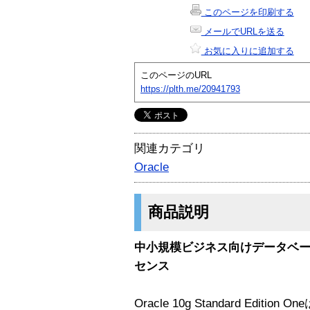
このページを印刷する
メールでURLを送る
お気に入りに追加する
このページのURL
https://plth.me/20941793
関連カテゴリ
Oracle
商品説明
中小規模ビジネス向けデータベースソ
センス
Oracle 10g Standard Edit