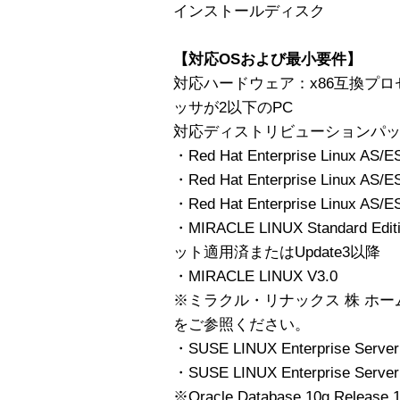
インストールディスク
【対応OSおよび最小要件】
対応ハードウェア：x86互換プ
ッサが2以下のPC
対応ディストリビューションパ
・Red Hat Enterprise Linux AS/ES
・Red Hat Enterprise Linux AS/E
・Red Hat Enterprise Linux AS/E
・MIRACLE LINUX Standard Edit
ット適用済またはUpdate3以降
・MIRACLE LINUX V3.0
※ミラクル・リナックス 株 ホ
をご参照ください。
・SUSE LINUX Enterprise Serv
・SUSE LINUX Enterprise Server
※Oracle Database 10g Rele