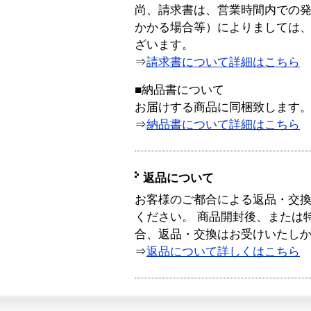
尚、請求書は、営業時間内での
かかる場合等）によりましては
ざいます。
⇒
請求書について詳細はこちら
■納品書について
お届けする商品に同梱致します
⇒
納品書について詳細はこちら
返品について
お客様のご都合による返品・交
ください。 商品開封後、または
合、返品・交換はお受けいたし
⇒
返品について詳しくはこちら