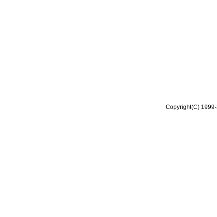
Copyright(C) 1999-2