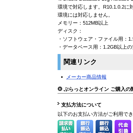
環境で対応します。R10.1.0.2に対し
環境には対応しません。
メモリー：512MB以上
ディスク：
・ソフトウェア・ファイル用：1.
・データベース用：1.2GB以上
関連リンク
メーカー商品情報
ぷらっとオンライン ご購入の
支払方法について
以下のお支払い方法がご利用で