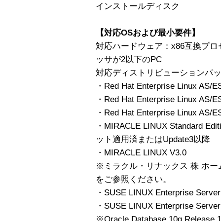
インストールディスク
【対応OSおよび最小要件】
対応ハードウェア：x86互換プ
ッサが2以下のPC
対応ディストリビューションパ
・Red Hat Enterprise Linux AS/ES
・Red Hat Enterprise Linux AS/E
・Red Hat Enterprise Linux AS/E
・MIRACLE LINUX Standard Edit
ット適用済またはUpdate3以降
・MIRACLE LINUX V3.0
※ミラクル・リナックス 株 ホ
をご参照ください。
・SUSE LINUX Enterprise Serv
・SUSE LINUX Enterprise Server
※Oracle Database 10g Rele