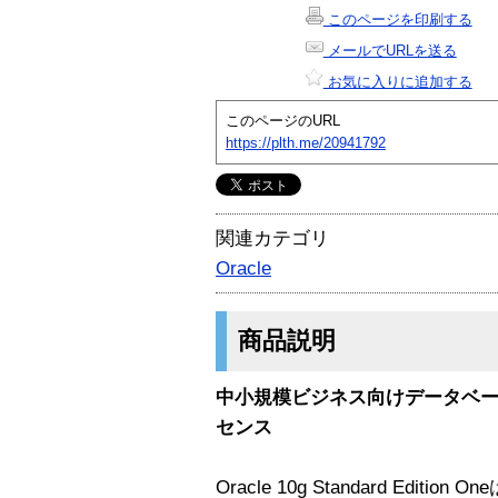
このページを印刷する
メールでURLを送る
お気に入りに追加する
このページのURL
https://plth.me/20941792
関連カテゴリ
Oracle
商品説明
中小規模ビジネス向けデータベースソ
センス
Oracle 10g Standard Edit