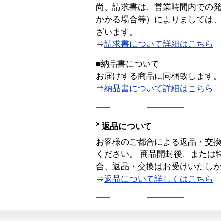
尚、請求書は、営業時間内での
かかる場合等）によりましては
ざいます。
⇒
請求書について詳細はこちら
■納品書について
お届けする商品に同梱致します
⇒
納品書について詳細はこちら
返品について
お客様のご都合による返品・交
ください。 商品開封後、または
合、返品・交換はお受けいたし
⇒
返品について詳しくはこちら