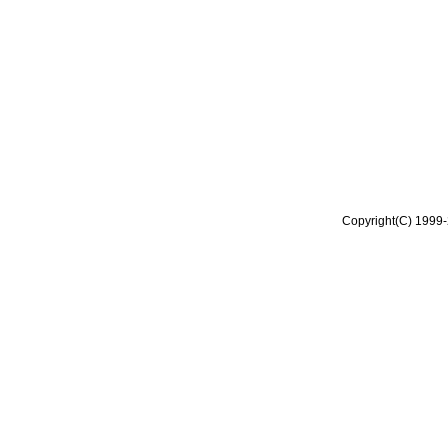
Copyright(C) 1999-2