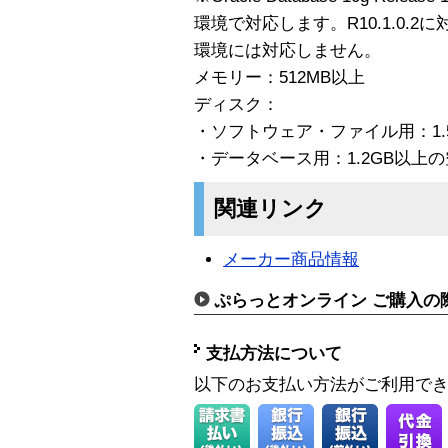
環境で対応します。R10.1.0.2に対し
環境には対応しません。
メモリー：512MB以上
ディスク：
・ソフトウェア・ファイル用：1.
・データベース用：1.2GB以上
関連リンク
メーカー商品情報
ぷらっとオンライン ご購入の
支払方法について
以下のお支払い方法がご利用で