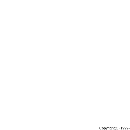
Copyright(C) 1999-2