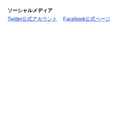
ソーシャルメディア
Twitter公式アカウント
Facebook公式ページ