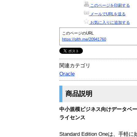
このページを印刷する
メールでURLを送る
お気に入りに追加する
このページのURL
https://plth.me/20941760
関連カテゴリ
Oracle
商品説明
中小規模ビジネス向けデータベースソ
ライセンス
Standard Edition Oneは、手軽に