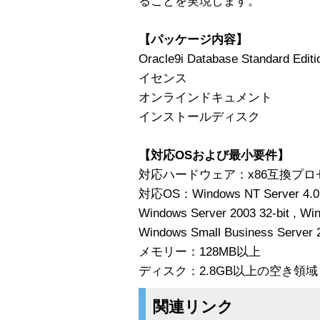
ることを実現します。
【パッケージ内容】
Oracle9i Database Standard E
イセンス
オンラインドキュメント
インストールディスク
【対応OSおよび最小要件】
対応ハードウェア：x86互換プロ
対応OS：Windows NT Server 4.0
Windows Server 2003 32-bit , Wi
Windows Small Business Server 2
メモリー：128MB以上
ディスク：2.8GB以上の空き領域
関連リンク