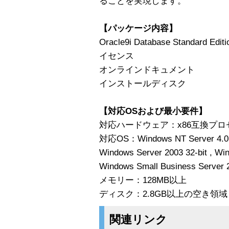
ることを実現します。
【パッケージ内容】
Oracle9i Database Standard E
イセンス
オンラインドキュメント
インストールディスク
【対応OSおよび最小要件】
対応ハードウェア：x86互換プロ
対応OS：Windows NT Server 4.0
Windows Server 2003 32-bit , Wi
Windows Small Business Server 2
メモリー：128MB以上
ディスク：2.8GB以上の空き領域
関連リンク