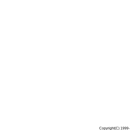
Copyright(C) 1999-2