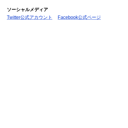
ソーシャルメディア
Twitter公式アカウント
Facebook公式ページ