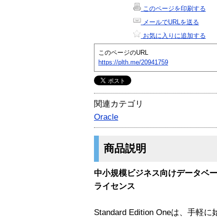
このページを印刷する
メールでURLを送る
お気に入りに追加する
このページのURL
https://plth.me/20941759
関連カテゴリ
Oracle
商品説明
中小規模ビジネス向けデータベースソ
ライセンス
Standard Edition Oneは、手軽に