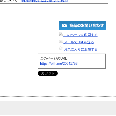
このページを印刷する
メールでURLを送る
お気に入りに追加する
このページのURL
https://plth.me/20941753