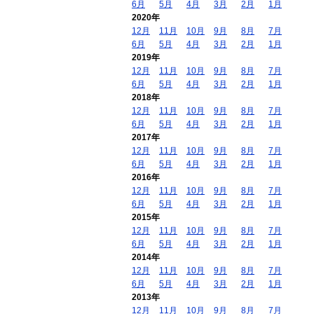
6月
5月
4月
3月
2月
1月
2020年
12月
11月
10月
9月
8月
7月
6月
5月
4月
3月
2月
1月
2019年
12月
11月
10月
9月
8月
7月
6月
5月
4月
3月
2月
1月
2018年
12月
11月
10月
9月
8月
7月
6月
5月
4月
3月
2月
1月
2017年
12月
11月
10月
9月
8月
7月
6月
5月
4月
3月
2月
1月
2016年
12月
11月
10月
9月
8月
7月
6月
5月
4月
3月
2月
1月
2015年
12月
11月
10月
9月
8月
7月
6月
5月
4月
3月
2月
1月
2014年
12月
11月
10月
9月
8月
7月
6月
5月
4月
3月
2月
1月
2013年
12月
11月
10月
9月
8月
7月