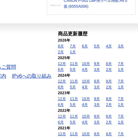
CANON P-002 LBP用ラベル用紙 A4 0
面 (6055A006)
商品更新履歴
2026年
8月
7月
6月
5月
4月
3月
2月
1月
2025年
12月
11月
10月
9月
8月
7月
るご質問
6月
5月
4月
3月
2月
1月
案内
IPv6への取り組み
2024年
12月
11月
10月
9月
8月
7月
6月
5月
4月
3月
2月
1月
2023年
12月
11月
10月
9月
8月
7月
6月
5月
4月
3月
2月
1月
2022年
12月
11月
10月
9月
8月
7月
6月
5月
4月
3月
2月
1月
2021年
12月
11月
10月
9月
8月
7月