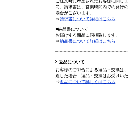
ご注文時に希望されたお客様に関し
尚、請求書は、営業時間内での発行
場合がございます。
⇒
請求書について詳細はこちら
■納品書について
お届けする商品に同梱致します。
⇒
納品書について詳細はこちら
返品について
お客様のご都合による返品・交換は、
過した場合、返品・交換はお受けい
⇒
返品について詳しくはこちら