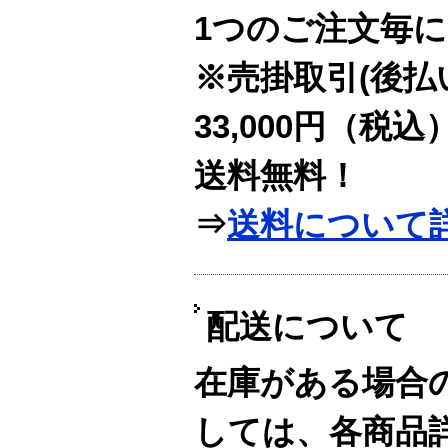
1つのご注文毎に
※売掛取引(後払
33,000円（税
送料無料！
⇒
送料について
配送について
在庫がある場合
しては、各商品