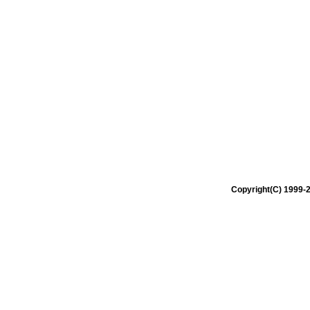
Copyright(C) 1999-2