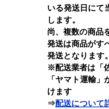
いる発送日にて
します。
尚、複数の商品
発送は商品がす
発送となります
※配送業者は「
「ヤマト運輸」
けます
⇒
配送について