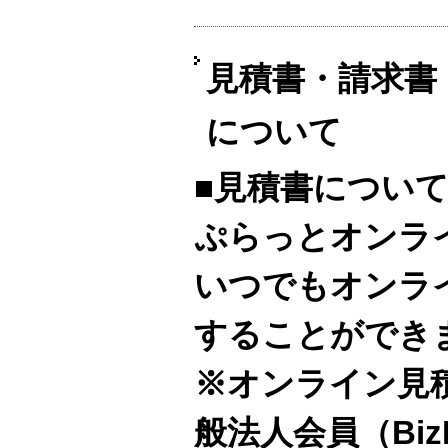
見積書・請求書
について
■見積書につい
ぷらっとオンラ
いつでもオンラ
することができ
※オンライン見
般法人会員（Bi