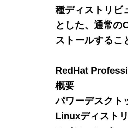
種ディストリビ
とした、通常の
ストールするこ
RedHat Professi
概要
パワーデスクト
Linuxディス