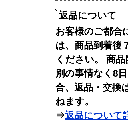
返品について
お客様のご都合
は、商品到着後
ください。 商
別の事情なく8
合、返品・交換
ねます。
⇒
返品について