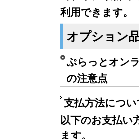
利用できます。
オプション
ぷらっとオンラ
の注意点
支払方法につい
以下のお支払い
ます。