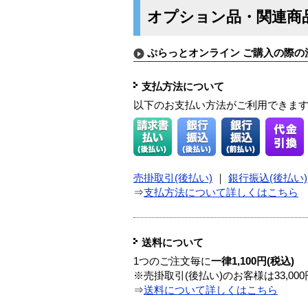
オプション品・関連商
ぷらっとオンライン ご購入の際の
支払方法について
以下のお支払い方法がご利用できま
売掛取引(後払い)
｜
銀行振込(後払い)
⇒
支払方法について詳しくはこちら
送料について
1つのご注文毎に
一律1,100円(税込)
※売掛取引(後払い)のお客様は33,0
⇒
送料について詳しくはこちら