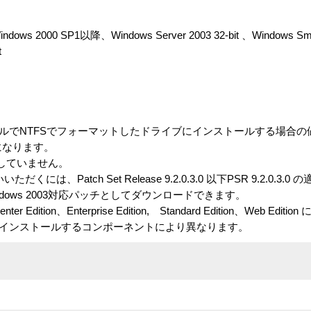
ws 2000 SP1以降、Windows Server 2003 32-bit 、Windows Small
t
ールでNTFSでフォーマットしたドライブにインストールする場合
になります。
には対応していません。
でお使いいただくには、Patch Set Release 9.2.0.3.0 以下PSR 9.2.0.
nにてWindows 2003対応パッチとしてダウンロードできます。
acenter Edition、Enterprise Edition, Standard Edition、Web Ed
やインストールするコンポーネントにより異なります。