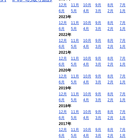
12月
11月
10月
9月
8月
7月
6月
5月
4月
3月
2月
1月
2023年
12月
11月
10月
9月
8月
7月
6月
5月
4月
3月
2月
1月
2022年
12月
11月
10月
9月
8月
7月
6月
5月
4月
3月
2月
1月
2021年
12月
11月
10月
9月
8月
7月
6月
5月
4月
3月
2月
1月
2020年
12月
11月
10月
9月
8月
7月
6月
5月
4月
3月
2月
1月
2019年
12月
11月
10月
9月
8月
7月
6月
5月
4月
3月
2月
1月
2018年
12月
11月
10月
9月
8月
7月
6月
5月
4月
3月
2月
1月
2017年
12月
11月
10月
9月
8月
7月
6月
5月
4月
3月
2月
1月