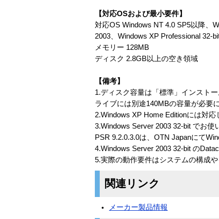
【対応OSおよび最小要件】
対応OS Windows NT 4.0 SP5以降、Windo
2003、Windows XP Professional 32-bi
メモリー 128MB
ディスク 2.8GB以上の空き領域
【備考】
1.ディスク容量は「標準」インスト
ライブには別途140MBの容量が必要
2.Windows XP Home Edition
3.Windows Server 2003 32-bit 
PSR 9.2.0.3.0は、OTN Japa
4.Windows Server 2003 32-bit のDat
5.実際の動作要件はシステムの構成
関連リンク
メーカー製品情報