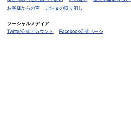
お客様からの声
ご注文の取り消し
ソーシャルメディア
Twitter公式アカウント
Facebook公式ページ