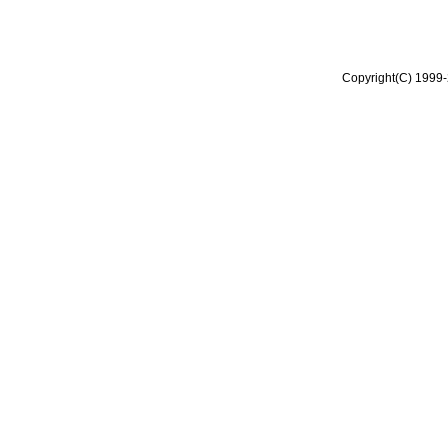
Copyright(C) 1999-2