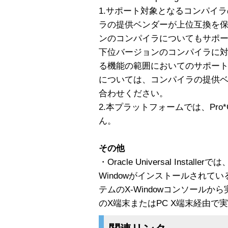
1.サポート対象となるコンパイ
ラの提供ベンダーが上位互換を
ンのコンパイラについてもサポ
下位バージョンのコンパイラに対して 
る機能の範囲においてのサポー
については、コンパイラの提供
合わせください。
2.本プラットフォームでは、Pro
ん。
その他
・Oracle Universal Install
Windowがインストールされている
テムのX-Windowコンソール
のX端末またはPC X端末経由で