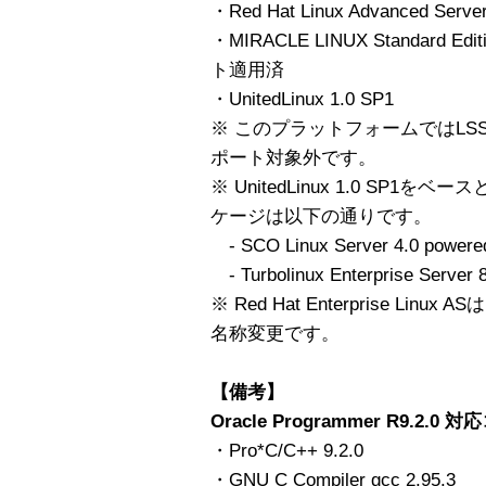
・Red Hat Linux Advanced Serve
・MIRACLE LINUX Standard Edit
ト適用済
・UnitedLinux 1.0 SP1
※ このプラットフォームではLSSV Lega
ポート対象外です。
※ UnitedLinux 1.0 SP
ケージは以下の通りです。
- SCO Linux Server 4.0 powered
- Turbolinux Enterprise Server 
※ Red Hat Enterprise Linux ASは
名称変更です。
【備考】
Oracle Programmer R9.2.0
・Pro*C/C++ 9.2.0
・GNU C Compiler gcc 2.95.3