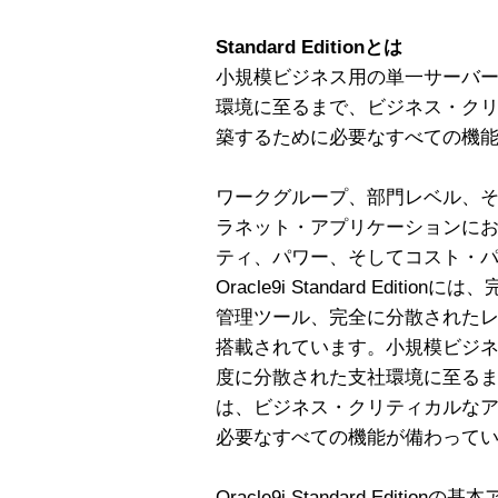
Standard Editionとは
小規模ビジネス用の単一サーバ
環境に至るまで、ビジネス・ク
築するために必要なすべての機
ワークグループ、部門レベル、
ラネット・アプリケーションに
ティ、パワー、そしてコスト・
Oracle9i Standard Edi
管理ツール、完全に分散されたレ
搭載されています。小規模ビジ
度に分散された支社環境に至るまで、Orac
は、ビジネス・クリティカルな
必要なすべての機能が備わって
Oracle9i Standard Editionの