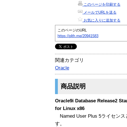
このページを印刷する
メールでURLを送る
お気に入りに追加する
このページのURL
https://plth.me/20941583
関連カテゴリ
Oracle
商品説明
Oracle9i Database Release2 Sta
for Linux x86
Named User Plus 5ラ
す。