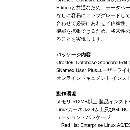
Editionと共通なため、デー
なしに容易にアップグレードし
合わせて必要にあわせて信頼性
機能を拡張できるため、将来性
ることを実現します。
パッケージ内容
Oracle9i Database Standard Editio
5Named User Plusユーザーラ
オンラインドキュメント インス
動作環境
メモリ 512MB以上 製品インス
Linuxカーネル2.4以上及びGLI
ューション・パッケージ
・Red Hat Enterprise Linux AS/ES