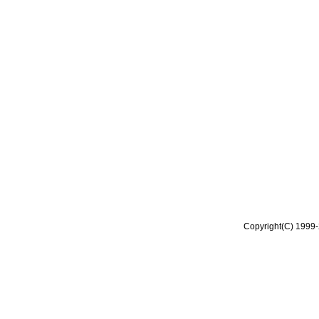
Copyright(C) 1999-2