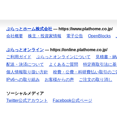
ぷらっとホーム株式会社
—
https://www.plathome.co.jp/
会社概要
株主・投資家情報
電子公告
OpenBlocks
ぷらっとオンライン
—
https://online.plathome.co.jp/
ご利用ガイド
ぷらっとオンラインについて
見積書・納
配送・決済について
よくあるご質問
特定商取引法に基
個人情報取り扱い方針
校費・公費・科研費払い取引のご
IPv6への取り組み
お客様からの声
ご注文の取り消し
ソーシャルメディア
Twitter公式アカウント
Facebook公式ページ