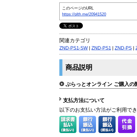
このページのURL
https://plth.me/20941520
関連カテゴリ
ZND-PS1-SW
|
ZND-PS1
|
ZND-PS
|
商品説明
ぷらっとオンライン ご購入の
支払方法について
以下のお支払い方法がご利用で