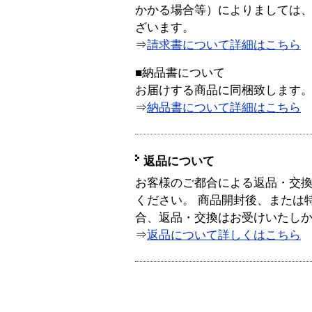
かかる場合等）によりましては
ざいます。
⇒
請求書について詳細はこちら
■納品書について
お届けする商品に同梱致します
⇒
納品書について詳細はこちら
返品について
お客様のご都合による返品・交
ください。 商品開封後、または
合、返品・交換はお受けいたし
⇒
返品について詳しくはこちら