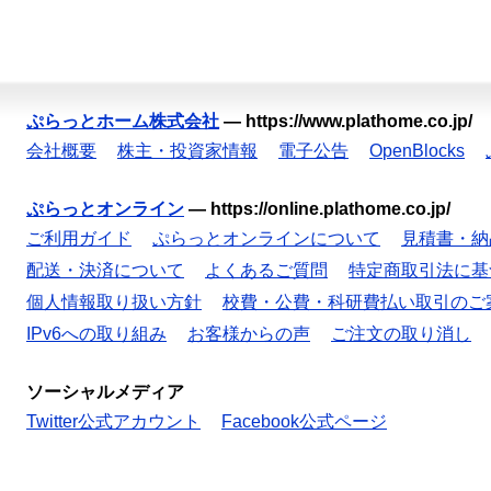
ぷらっとホーム株式会社
—
https://www.plathome.co.jp/
会社概要
株主・投資家情報
電子公告
OpenBlocks
ぷらっとオンライン
—
https://online.plathome.co.jp/
ご利用ガイド
ぷらっとオンラインについて
見積書・納
配送・決済について
よくあるご質問
特定商取引法に基
個人情報取り扱い方針
校費・公費・科研費払い取引のご
IPv6への取り組み
お客様からの声
ご注文の取り消し
ソーシャルメディア
Twitter公式アカウント
Facebook公式ページ