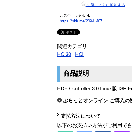
お気に入りに追加する
このページのURL
https://plth.me/20941407
関連カテゴリ
HCI30
|
HCI
商品説明
HDE Controller 3.0 Linux版 IS
ぷらっとオンライン ご購入の
支払方法について
以下のお支払い方法がご利用で