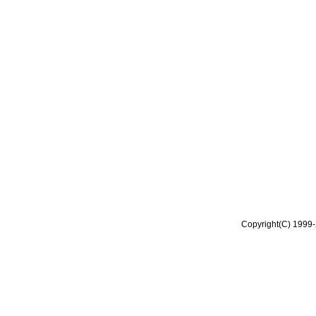
Copyright(C) 1999-2