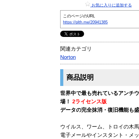
お気に入りに追加する
このページのURL
https://plth.me/20941385
関連カテゴリ
Norton
商品説明
世界中で最も売れているアンチ
場！
2ライセンス版
データの完全抹消・復旧機能も盛り込ん
ウイルス、ワーム、トロイの木
電子メールやインスタント・メ