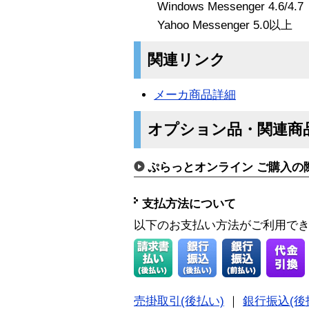
Windows Messenger 4.6/4.7
Yahoo Messenger 5.0以上
関連リンク
メーカ商品詳細
オプション品・関連商
ぷらっとオンライン ご購入の
支払方法について
以下のお支払い方法がご利用で
売掛取引(後払い)
｜
銀行振込(後