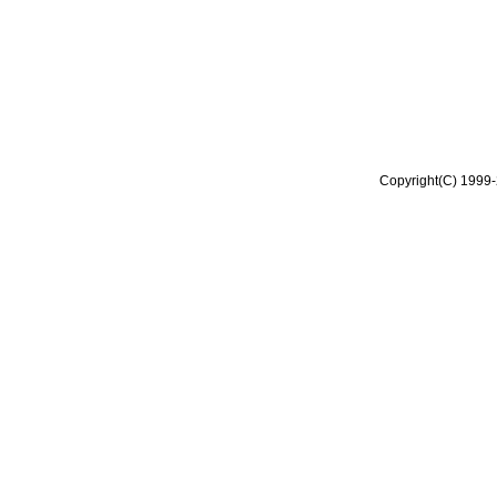
Copyright(C) 1999-2