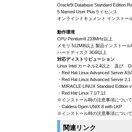
Oracle9i Database Standard Edition Re
5 Named User Plusライセンス
オンラインドキュメント インストー
動作環境
CPU PentiumII 233MHz以上
メモリ 512MB以上 製品インストール
ハードディスク 3GB以上
対応ディストリビューション
Linux Intel カーネル2.4以上
・Red Hat Linux Advanced Server AS/
・Red Hat Linux Advanced Server 2.
・MIRACLE LINUX Standard Edition v2
・Red Hat Linux 7.1/7.1J
※インストール時の注意事項につい
・Caldera Open UNIX 8 with LKP
※インストール時の注意事項については
関連リンク