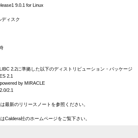
lease1 9.0.1 for Linux
ルディスク
時
 及び GLIBC 2.2に準拠した以下のディストリビューション・パッケージ
ES 2.1
1 powered by MIRACLE
.0/2.1
ては最新のリリースノートを参照ください。
Caldera社のホームページをご覧下さい。