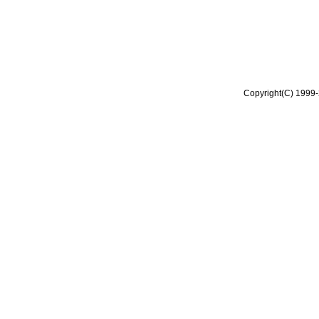
Copyright(C) 1999-2