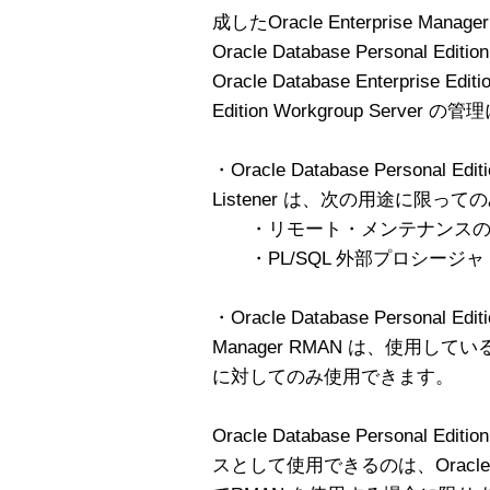
成したOracle Enterprise M
Oracle Database Personal
Oracle Database Enterprise Edit
Edition Workgroup Serve
・Oracle Database Personal Edi
Listener は、次の用途に限っ
・リモート・メンテナンスの
・PL/SQL 外部プロシージ
・Oracle Database Personal Ed
Manager RMAN は、使用しているOracl
に対してのみ使用できます。
Oracle Database Personal
スとして使用できるのは、Oracle Data