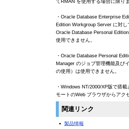
てRMAN を使用する場合に限り
・Oracle Database Enterprise Ed
Edition Workgroup Serv
Oracle Database Personal
使用できません。
・Oracle Database Personal Edi
Manager のジョブ管理機能及びイベン
の使用）は使用できません。
・Windows NT/2000/XP版で搭載
モートのWeb ブラウザからア
関連リンク
製品情報