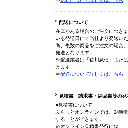
⇒
送料について詳しくはこちら
配送について
在庫がある場合のご注文につき
いる発送日にて当社より発送い
尚、複数の商品をご注文の場合
発送となります。
※配送業者は「佐川急便」また
けます
⇒
配送について詳しくはこちら
見積書・請求書・納品書等の発
■見積書について
ぷらっとオンラインでは、24時
することができます。
※オンライン見積書発行には、一般