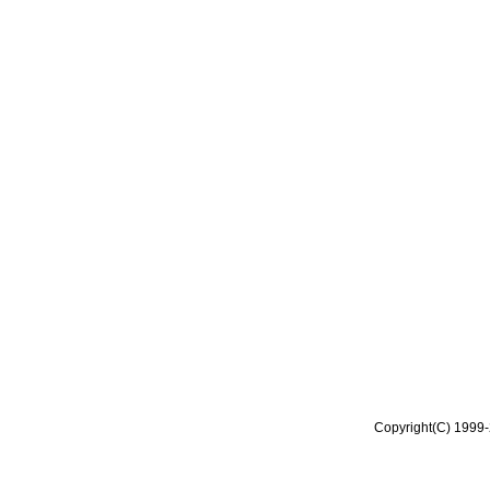
Copyright(C) 1999-2