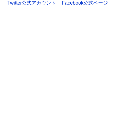
Twitter公式アカウント
Facebook公式ページ