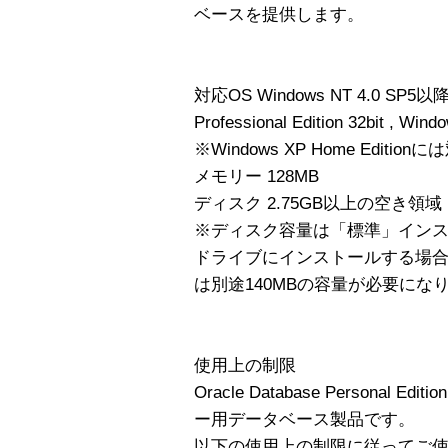
ベースを提供します。
対応OS Windows NT 4.0 SP5以降,
Professional Edition 32bit , Wind
※Windows XP Home Editi
メモリー 128MB
ディスク 2.75GB以上の空き領域
※ディスク容量は「標準」インス
ドライブにインストールする場
は別途140MBの容量が必要にな
使用上の制限
Oracle Database Personal
ー用データベース製品です。
以下の使用上の制限に従ってご