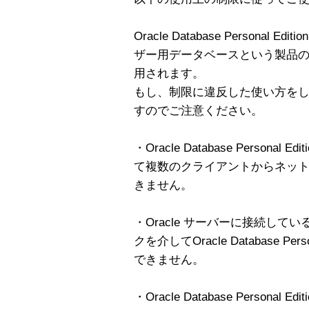
Oracle Database Personal
ザー用データベースという製品
用されます。
もし、制限に違反した使い方を
すのでご注意ください。
・Oracle Database Person
て複数のクライアントからネッ
きません。
・Oracle サーバーに接続し
クを介してOracle Database Pe
できません。
・Oracle Database Person