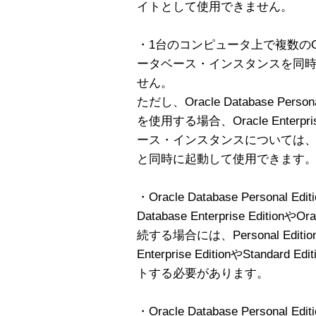
イトとして使用できません。
・1台のコンピュータ上で複数のOracle D
ータベース・インスタンスを同
せん。
ただし、Oracle Database Personal 
を使用する場合、Oracle Enterp
ース・インスタンスについては
と同時に起動して使用できます
・Oracle Database Personal
Database Enterprise EditionやOr
続する場合には、Personal Ed
Enterprise EditionやStand
トする必要があります。
・Oracle Database Personal Edi