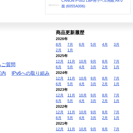
CANON P-002 LBP用ラベル用紙 A4 0
面 (6055A006)
商品更新履歴
2026年
8月
7月
6月
5月
4月
3月
2月
1月
2025年
12月
11月
10月
9月
8月
7月
るご質問
6月
5月
4月
3月
2月
1月
案内
IPv6への取り組み
2024年
12月
11月
10月
9月
8月
7月
6月
5月
4月
3月
2月
1月
2023年
12月
11月
10月
9月
8月
7月
6月
5月
4月
3月
2月
1月
2022年
12月
11月
10月
9月
8月
7月
6月
5月
4月
3月
2月
1月
2021年
12月
11月
10月
9月
8月
7月