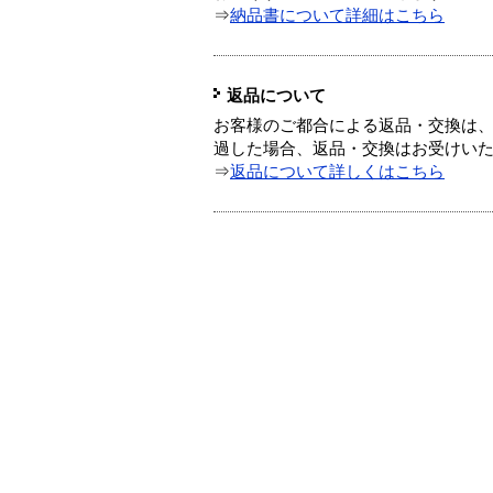
⇒
納品書について詳細はこちら
返品について
お客様のご都合による返品・交換は、
過した場合、返品・交換はお受けい
⇒
返品について詳しくはこちら