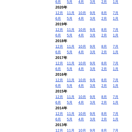
6月
5月
4月
3月
2月
1月
2020年
12月
11月
10月
9月
8月
7月
6月
5月
4月
3月
2月
1月
2019年
12月
11月
10月
9月
8月
7月
6月
5月
4月
3月
2月
1月
2018年
12月
11月
10月
9月
8月
7月
6月
5月
4月
3月
2月
1月
2017年
12月
11月
10月
9月
8月
7月
6月
5月
4月
3月
2月
1月
2016年
12月
11月
10月
9月
8月
7月
6月
5月
4月
3月
2月
1月
2015年
12月
11月
10月
9月
8月
7月
6月
5月
4月
3月
2月
1月
2014年
12月
11月
10月
9月
8月
7月
6月
5月
4月
3月
2月
1月
2013年
12月
11月
10月
9月
8月
7月