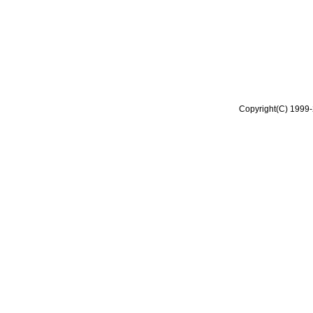
Copyright(C) 1999-2