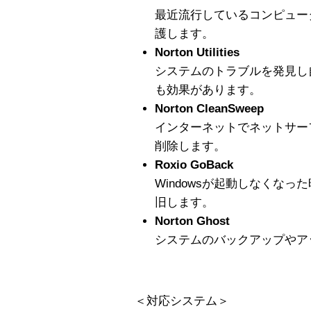
最近流行しているコンピュー
護します。
Norton Utilities
システムのトラブルを発見し
も効果があります。
Norton CleanSweep
インターネットでネットサー
削除します。
Roxio GoBack
Windowsが起動しなくな
旧します。
Norton Ghost
システムのバックアップやア
＜対応システム＞