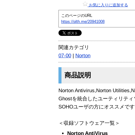
お気に入りに追加する
このページのURL
https://plth.me/20941008
関連カテゴリ
07-00
|
Norton
商品説明
Norton Antivirus,Norton Utilitie
Ghostを統合したユーティリテ
SOHOユーザの方にオススメです。
＜収録ソフトウェア一覧＞
Norton AntiVirus