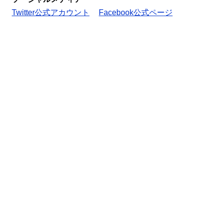
Twitter公式アカウント
Facebook公式ページ