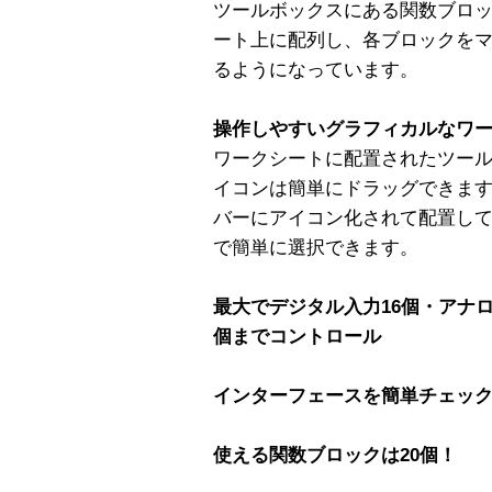
ツールボックスにある関数ブロ
ート上に配列し、各ブロックを
るようになっています。
操作しやすいグラフィカルなワ
ワークシートに配置されたツー
イコンは簡単にドラッグできま
バーにアイコン化されて配置し
で簡単に選択できます。
最大でデジタル入力16個・アナ
個までコントロール
インターフェースを簡単チェッ
使える関数ブロックは20個！