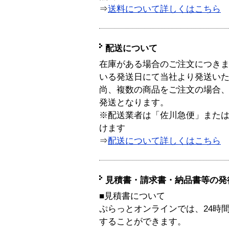
⇒
送料について詳しくはこちら
配送について
在庫がある場合のご注文につき
いる発送日にて当社より発送い
尚、複数の商品をご注文の場合
発送となります。
※配送業者は「佐川急便」また
けます
⇒
配送について詳しくはこちら
見積書・請求書・納品書等の発
■見積書について
ぷらっとオンラインでは、24時
することができます。