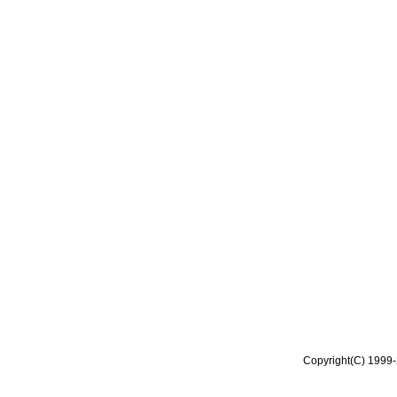
Copyright(C) 1999-2