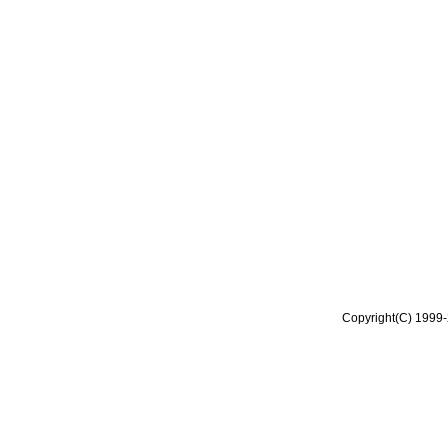
Copyright(C) 1999-2