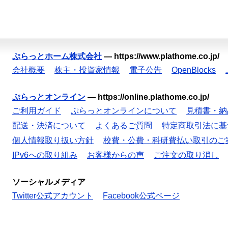
ぷらっとホーム株式会社
—
https://www.plathome.co.jp/
会社概要
株主・投資家情報
電子公告
OpenBlocks
ぷらっとオンライン
—
https://online.plathome.co.jp/
ご利用ガイド
ぷらっとオンラインについて
見積書・納
配送・決済について
よくあるご質問
特定商取引法に基
個人情報取り扱い方針
校費・公費・科研費払い取引のご
IPv6への取り組み
お客様からの声
ご注文の取り消し
ソーシャルメディア
Twitter公式アカウント
Facebook公式ページ