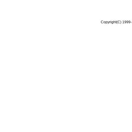
Copyright(C) 1999-2