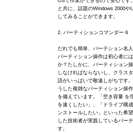
OSで作業ができるので安心です。W
と共に、話題のWindows 2000
してみることができます。
2. パーティションコマンダー 6
だれでも簡単、パーテション名
パーティション操作は初心者に
か？たしかに、パーティション
しなければならないし、クラス
語がいっぱいで敬遠しがちです。
うした複雑なパーティション操
を備えています。「空き容量 を
を速くしたい」、「ドライブ構成
ンストールしたい」といった希
した技術者が実践しているパー
す。