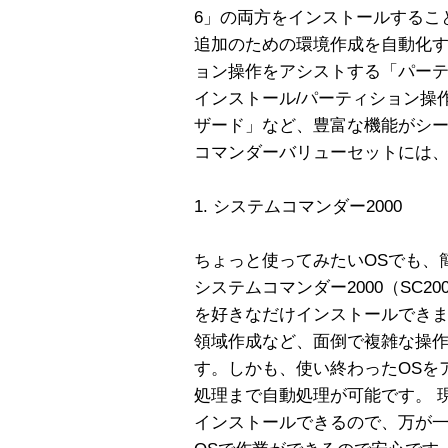
6」の両方をインストールするこ
追加のための環境作成を自動化す
ョン操作をアシストする「パーテ
インストール/パーティション操
ザード」など、豊富な機能がシ
コマンダーバリューセットには
1. システムコマンダー2000
ちょっと使ってみたいOSでも、
システムコマンダー2000（SC2
を好きなだけインストールできま
領域作成など、面倒で複雑な操
す。しかも、使い終わったOSを
処理まで自動処理が可能です。 
インストールできるので、万が