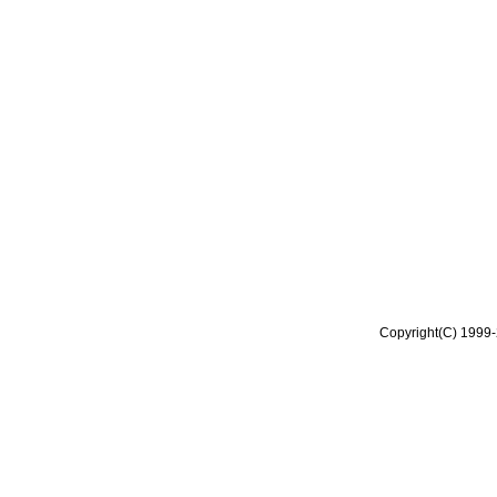
Copyright(C) 1999-2