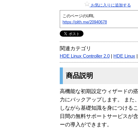
お気に入りに追加する
このページのURL
https://plth.me/20940678
関連カテゴリ
HDE Linux Controller 2.0
|
HDE Linux
商品説明
高機能な初期設定ウィザードの
力にバックアップします。 また
しながら基礎知識を身につけるこ
日間の無料サポートサービスが
ーの導入ができます。