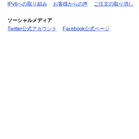
IPv6への取り組み
お客様からの声
ご注文の取り消し
ソーシャルメディア
Twitter公式アカウント
Facebook公式ページ