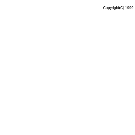
Copyright(C) 1999-2