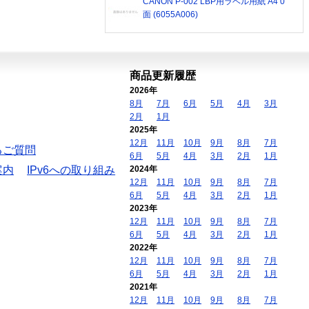
CANON P-002 LBP用ラベル用紙 A4 0
面 (6055A006)
商品更新履歴
2026年
8月
7月
6月
5月
4月
3月
2月
1月
2025年
12月
11月
10月
9月
8月
7月
るご質問
6月
5月
4月
3月
2月
1月
案内
IPv6への取り組み
2024年
12月
11月
10月
9月
8月
7月
6月
5月
4月
3月
2月
1月
2023年
12月
11月
10月
9月
8月
7月
6月
5月
4月
3月
2月
1月
2022年
12月
11月
10月
9月
8月
7月
6月
5月
4月
3月
2月
1月
2021年
12月
11月
10月
9月
8月
7月