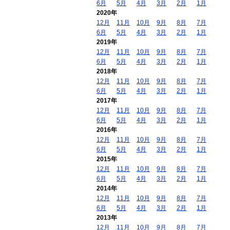
6月
5月
4月
3月
2月
1月
2020年
12月
11月
10月
9月
8月
7月
6月
5月
4月
3月
2月
1月
2019年
12月
11月
10月
9月
8月
7月
6月
5月
4月
3月
2月
1月
2018年
12月
11月
10月
9月
8月
7月
6月
5月
4月
3月
2月
1月
2017年
12月
11月
10月
9月
8月
7月
6月
5月
4月
3月
2月
1月
2016年
12月
11月
10月
9月
8月
7月
6月
5月
4月
3月
2月
1月
2015年
12月
11月
10月
9月
8月
7月
6月
5月
4月
3月
2月
1月
2014年
12月
11月
10月
9月
8月
7月
6月
5月
4月
3月
2月
1月
2013年
12月
11月
10月
9月
8月
7月