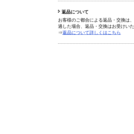
返品について
お客様のご都合による返品・交換は、
過した場合、返品・交換はお受けい
⇒
返品について詳しくはこちら