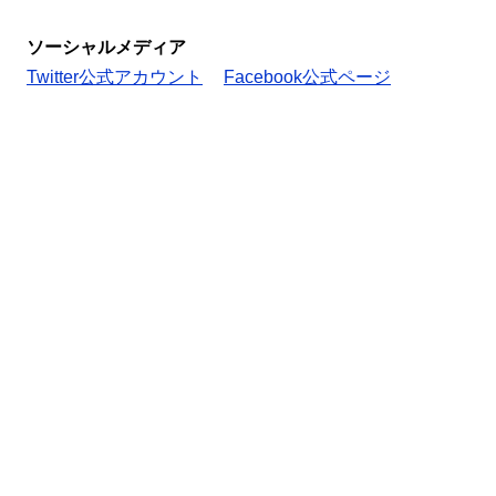
ソーシャルメディア
Twitter公式アカウント
Facebook公式ページ